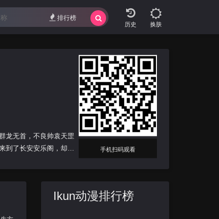
排行榜
换肤
群龙无首，不良帅袁天罡
来到了长安安乐阁，却不
手机扫码观看
Ikun动漫排行榜