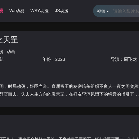
动漫
WJ动漫
WSY动漫
JS动漫
最近更新
排行榜
视频
之天罡
动漫
动画
陆
年份：
2023
导演：
周飞龙
间，时局动荡，奸臣当道。直属帝王的秘密暗杀组织不良人一夜之间突然
辞官而去。失去人生方向的袁天罡，在好友李淳风留下的锦囊的指引下，